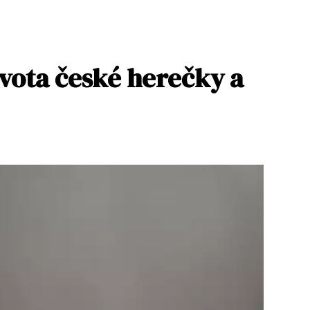
vota české herečky a