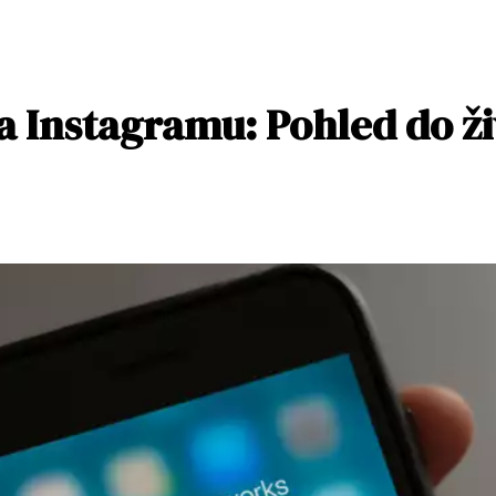
 Instagramu: Pohled do ži