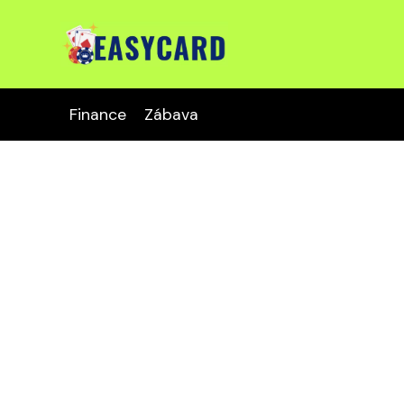
Finance
Zábava