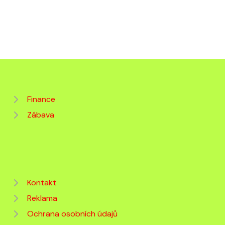
Finance
Zábava
Kontakt
Reklama
Ochrana osobních údajů