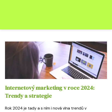
Internetový marketing v roce 2024:
Trendy a strategie
Rok 2024 je tady a s ním i nová vlna trendů v