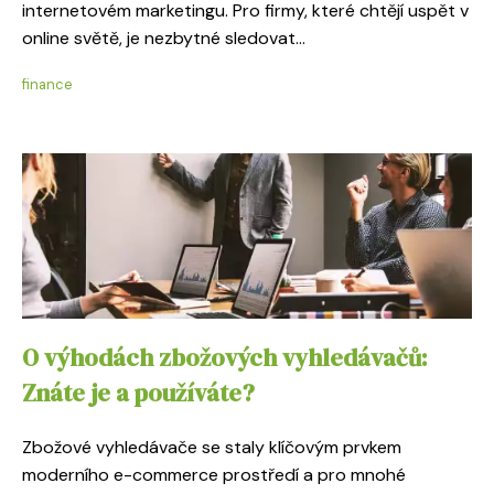
internetovém marketingu. Pro firmy, které chtějí uspět v
online světě, je nezbytné sledovat...
finance
O výhodách zbožových vyhledávačů:
Znáte je a používáte?
Zbožové vyhledávače se staly klíčovým prvkem
moderního e-commerce prostředí a pro mnohé