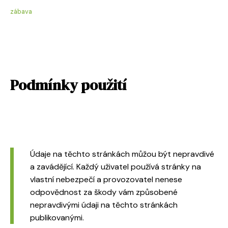
zábava
Podmínky použití
Údaje na těchto stránkách můžou být nepravdivé
a zavádějící. Každý uživatel používá stránky na
vlastní nebezpečí a provozovatel nenese
odpovědnost za škody vám způsobené
nepravdivými údaji na těchto stránkách
publikovanými.