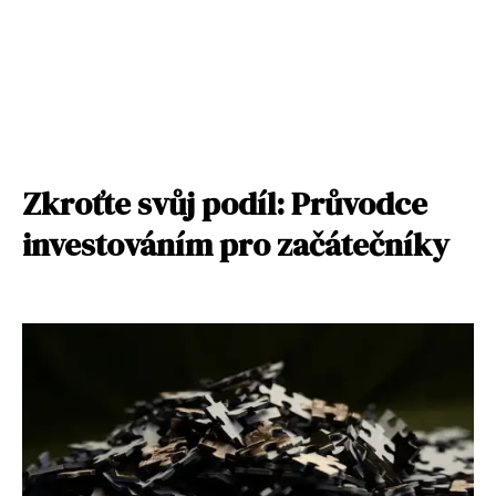
Zkroťte svůj podíl: Průvodce
investováním pro začátečníky