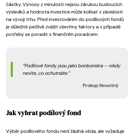
částky. Výnosy z minulosti nejsou zárukou budoucích
výsledků a hodnota investice může kolísat v závislosti
na vývoji trhu. Před investováním do podílových fondů
je důležité pečlivě zvážit všechny faktory a v případě
potřeby se poradit s finančním poradcem.
Podílové fondy jsou jako bonboniéra – nikdy
nevíte, co ochutnáte.
Prokop Novotný
Jak vybrat podílový fond
Výběr podílového fondu není žádná věda, ale vyžaduje