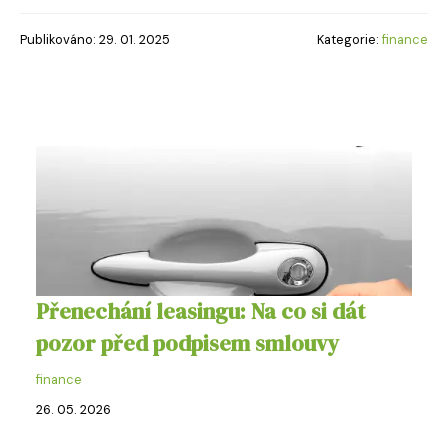
Publikováno: 29. 01. 2025
Kategorie:
finance
Přenechání leasingu: Na co si dát
pozor před podpisem smlouvy
finance
26. 05. 2026