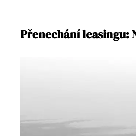
Přenechání leasingu: 