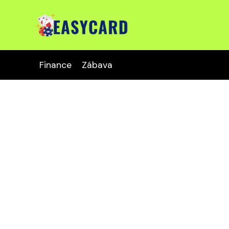
Finance
Zábava