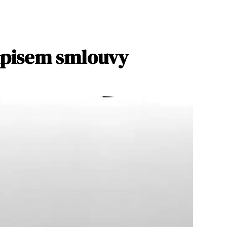
odpisem smlouvy