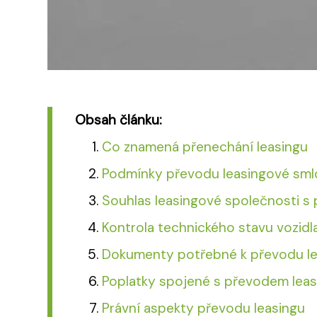
Obsah článku:
Co znamená přenechání leasingu
Podmínky převodu leasingové sml
Souhlas leasingové společnosti 
Kontrola technického stavu vozid
Dokumenty potřebné k převodu le
Poplatky spojené s převodem lea
Právní aspekty převodu leasingu