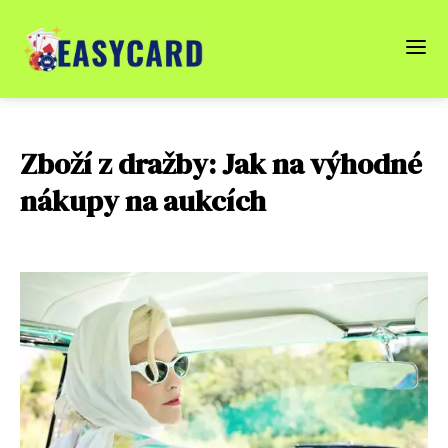
Zboží z dražby: Jak na výhodné
nákupy na aukcích