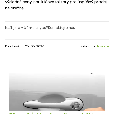
výsledné ceny jsou klíčové faktory pro úspěšný prodej
na dražbě.
Našli jste v článku chybu?
Kontaktujte nás
Publikováno: 25. 05. 2024
Kategorie:
finance