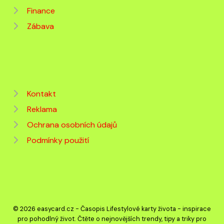
Finance
Zábava
Kontakt
Reklama
Ochrana osobních údajů
Podmínky použití
© 2026 easycard.cz - Časopis Lifestylové karty života - inspirace
pro pohodlný život. Čtěte o nejnovějších trendy, tipy a triky pro