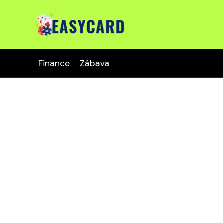
Finance
Zábava