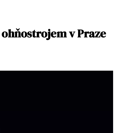
 ohňostrojem v Praze