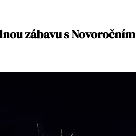
lnou zábavu s Novoročním