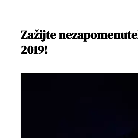
Zažijte nezapomenute
2019!