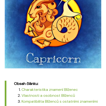
Obsah článku:
Charakteristika znamení Blíženec
Vlastnosti a osobnost Blíženců
Kompatibilita Blíženců s ostatními znameními