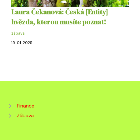
Laura Čekanová: Česká [Entity]
hvězda, kterou musíte poznat!
zábava
15. 01. 2025
Finance
Zábava