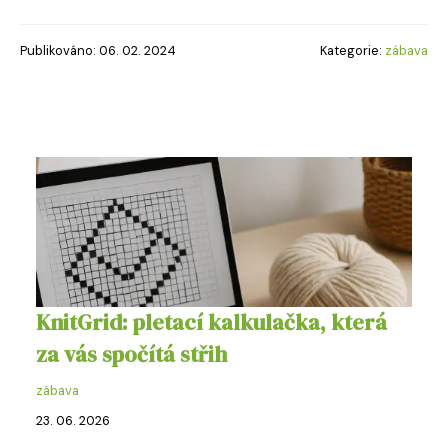
Publikováno: 06. 02. 2024
Kategorie:
zábava
KnitGrid: pletací kalkulačka, která
za vás spočítá střih
zábava
23. 06. 2026