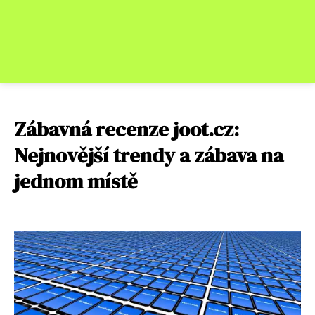
Zábavná recenze joot.cz:
Nejnovější trendy a zábava na
jednom místě