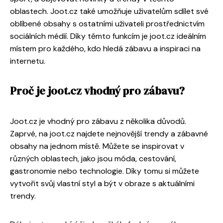
oblastech. Joot.cz také umožňuje uživatelům sdílet své
oblíbené obsahy s ostatními uživateli prostřednictvím
sociálních médií. Díky těmto funkcím je joot.cz ideálním
místem pro každého, kdo hledá zábavu a inspiraci na
internetu.
Proč je joot.cz vhodný pro zábavu?
Joot.cz je vhodný pro zábavu z několika důvodů.
Zaprvé, na joot.cz najdete nejnovější trendy a zábavné
obsahy na jednom místě. Můžete se inspirovat v
různých oblastech, jako jsou móda, cestování,
gastronomie nebo technologie. Díky tomu si můžete
vytvořit svůj vlastní styl a být v obraze s aktuálními
trendy.