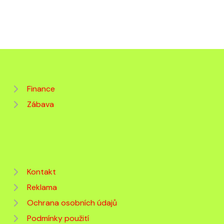
Finance
Zábava
Kontakt
Reklama
Ochrana osobních údajů
Podmínky použití