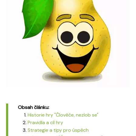
Obsah článku:
Historie hry "Člověče, nezlob se"
Pravidla a cíl hry
Strategie a tipy pro úspěch