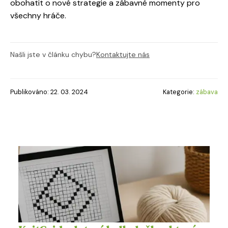
obohatit o nové strategie a zábavné momenty pro
všechny hráče.
Našli jste v článku chybu?
Kontaktujte nás
Publikováno: 22. 03. 2024
Kategorie:
zábava