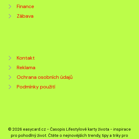
Finance
Zábava
Kontakt
Reklama
Ochrana osobních údajů
Podmínky použití
© 2026 easycard.cz - Časopis Lifestylové karty života - inspirace
pro pohodlný život. Čtěte o nejnovějších trendy, tipy a triky pro