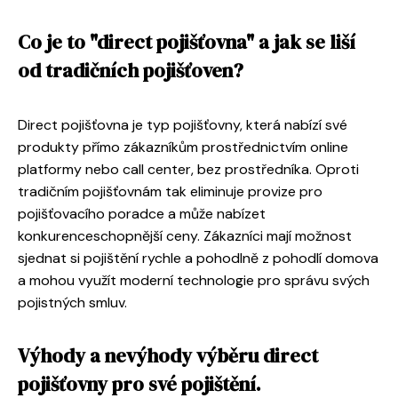
Co je to "direct pojišťovna" a jak se liší
od tradičních pojišťoven?
Direct pojišťovna je typ pojišťovny, která nabízí své
produkty přímo zákazníkům prostřednictvím online
platformy nebo call center, bez prostředníka. Oproti
tradičním pojišťovnám tak eliminuje provize pro
pojišťovacího poradce a může nabízet
konkurenceschopnější ceny. Zákazníci mají možnost
sjednat si pojištění rychle a pohodlně z pohodlí domova
a mohou využít moderní technologie pro správu svých
pojistných smluv.
Výhody a nevýhody výběru direct
pojišťovny pro své pojištění.