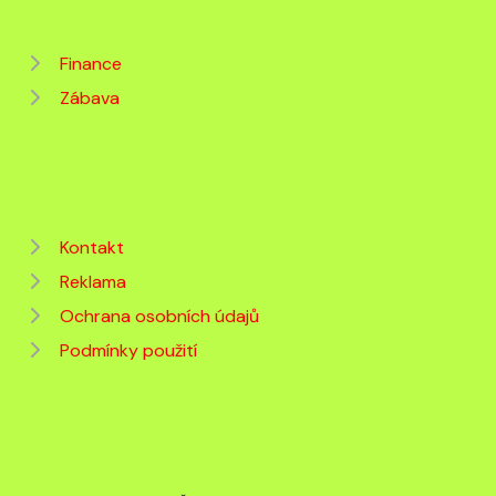
Finance
Zábava
Kontakt
Reklama
Ochrana osobních údajů
Podmínky použití