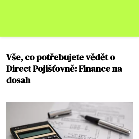
Vše, co potřebujete vědět o
Direct Pojišťovně: Finance na
dosah