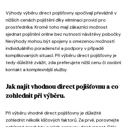
Výhody výběru direct pojišťovny spočívají převážně v
nižších cenách pojištění díky eliminaci provizí pro
prostředníka. Kromě toho mají zákazníci možnost
sjednat pojištění online bez nutnosti návštěvy pobočky.
Nevýhody mohou být spojeny s omezenou možností
individuálního poradenství a podpory v případě
komplikovaných situací. Při výběru direct pojišťovny je
tedy důležité zvážit, zda preferujete nižší cenu či osobní
kontakt a komplexnější služby.
Jak najít vhodnou direct pojišťovnu a co
zohlednit při výběru.
Při výběru vhodné direct pojišťovny je důležité
zohlednit několik klíčových faktorů. Za prvé, porovnejte