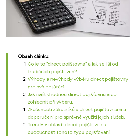
Obsah článku:
Co je to "direct pojišťovna" a jak se liší od
tradičních pojišťoven?
Výhody a nevýhody výběru direct pojišťovny
pro své pojištění.
Jak najít vhodnou direct pojišťovnu a co
zohlednit při výběru.
Zkušenosti zákazníků s direct pojišťovnami a
doporučení pro správné využití jejich služeb.
Trendy v oblasti direct pojišťoven a
budoucnost tohoto typu pojišťování.