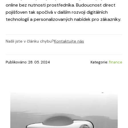
online bez nutnosti prostředníka. Budoucnost direct
pojišťoven tak spočívá v dalším rozvoji digitálních
technologií a personalizovaných nabídek pro zákazníky.
Našli jste v článku chybu?
Kontaktujte nás
Publikováno: 28. 05. 2024
Kategorie:
finance