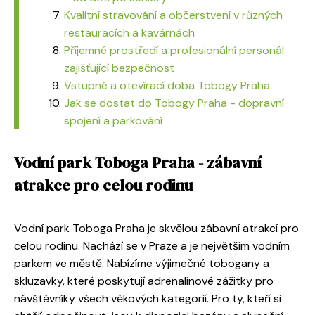
Kvalitní stravování a občerstvení v různých
restauracích a kavárnách
Příjemné prostředí a profesionální personál
zajišťující bezpečnost
Vstupné a otevírací doba Tobogy Praha
Jak se dostat do Tobogy Praha - dopravní
spojení a parkování
Vodní park Toboga Praha - zábavní
atrakce pro celou rodinu
Vodní park Toboga Praha je skvělou zábavní atrakcí pro
celou rodinu. Nachází se v Praze a je největším vodním
parkem ve městě. Nabízíme výjimečné tobogany a
skluzavky, které poskytují adrenalinové zážitky pro
návštěvníky všech věkových kategorií. Pro ty, kteří si