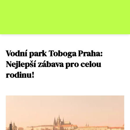
Vodní park Toboga Praha:
Nejlepší zábava pro celou
rodinu!