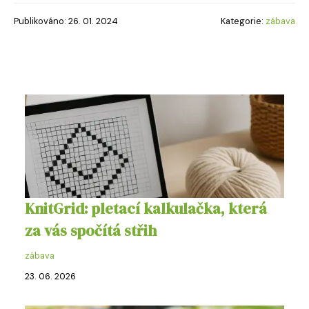
Publikováno: 26. 01. 2024
Kategorie:
zábava
KnitGrid: pletací kalkulačka, která
za vás spočítá střih
zábava
23. 06. 2026