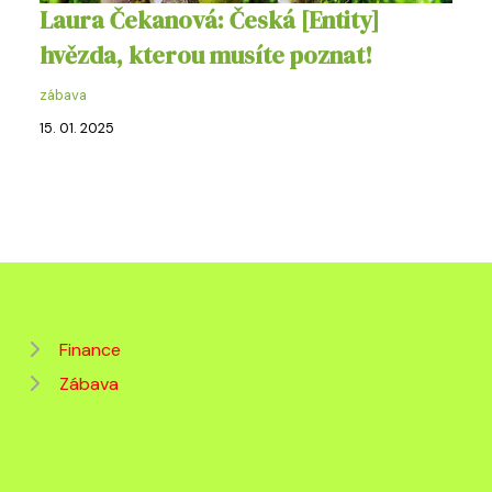
Laura Čekanová: Česká [Entity]
hvězda, kterou musíte poznat!
zábava
15. 01. 2025
Finance
Zábava