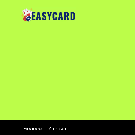
Finance
Zábava