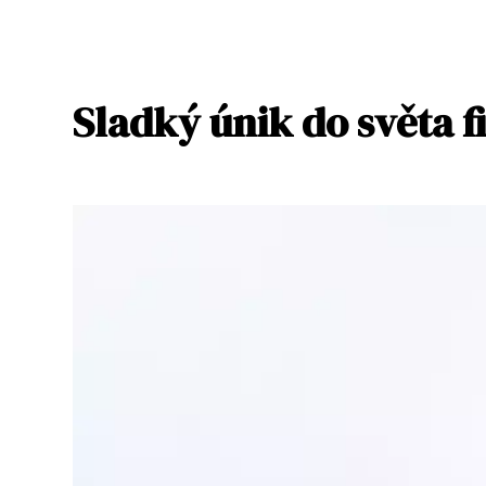
Sladký únik do světa 