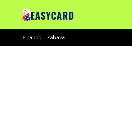
Finance
Zábava