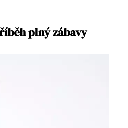
příběh plný zábavy