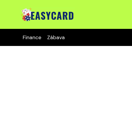
Finance
Zábava