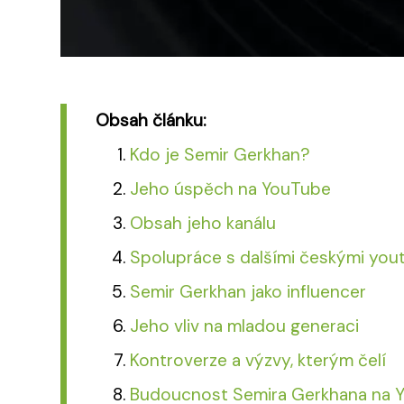
Obsah článku:
Kdo je Semir Gerkhan?
Jeho úspěch na YouTube
Obsah jeho kanálu
Spolupráce s dalšími českými you
Semir Gerkhan jako influencer
Jeho vliv na mladou generaci
Kontroverze a výzvy, kterým čelí
Budoucnost Semira Gerkhana na 