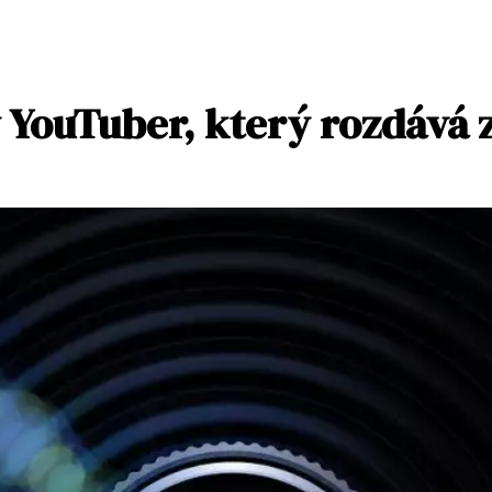
YouTuber, který rozdává 