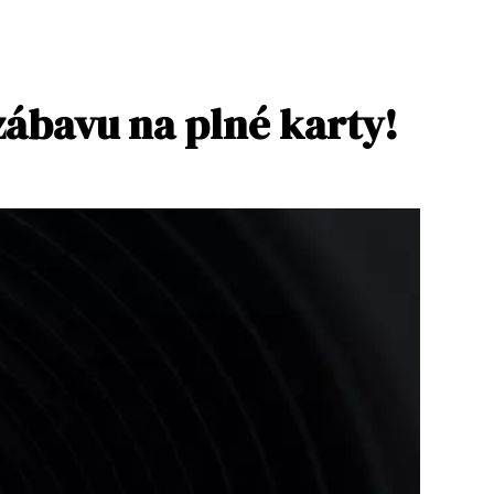
zábavu na plné karty!