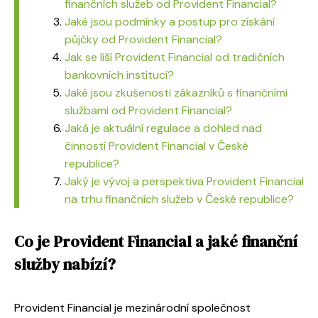
finančních služeb od Provident Financial?
Jaké jsou podmínky a postup pro získání
půjčky od Provident Financial?
Jak se liší Provident Financial od tradičních
bankovních institucí?
Jaké jsou zkušenosti zákazníků s finančními
službami od Provident Financial?
Jaká je aktuální regulace a dohled nad
činností Provident Financial v České
republice?
Jaký je vývoj a perspektiva Provident Financial
na trhu finančních služeb v České republice?
Co je Provident Financial a jaké finanční
služby nabízí?
Provident Financial je mezinárodní společnost