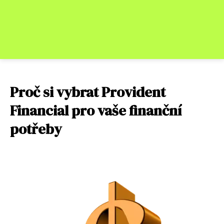
Proč si vybrat Provident
Financial pro vaše finanční
potřeby