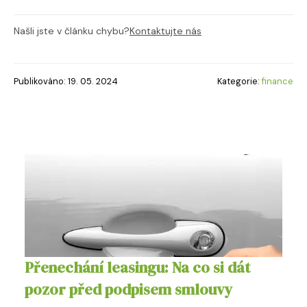
Našli jste v článku chybu?
Kontaktujte nás
Publikováno: 19. 05. 2024
Kategorie:
finance
Přenechání leasingu: Na co si dát
pozor před podpisem smlouvy