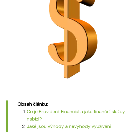
Obsah článku:
Co je Provident Financial a jaké finanční služby
nabízí?
Jaké jsou výhody a nevýhody využívání