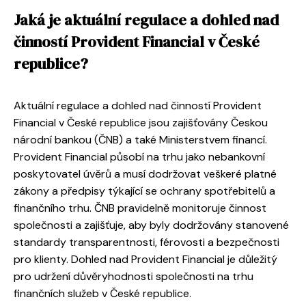
Jaká je aktuální regulace a dohled nad
činností Provident Financial v České
republice?
Aktuální regulace a dohled nad činností Provident
Financial v České republice jsou zajišťovány Českou
národní bankou (ČNB) a také Ministerstvem financí.
Provident Financial působí na trhu jako nebankovní
poskytovatel úvěrů a musí dodržovat veškeré platné
zákony a předpisy týkající se ochrany spotřebitelů a
finančního trhu. ČNB pravidelně monitoruje činnost
společnosti a zajišťuje, aby byly dodržovány stanovené
standardy transparentnosti, férovosti a bezpečnosti
pro klienty. Dohled nad Provident Financial je důležitý
pro udržení důvěryhodnosti společnosti na trhu
finančních služeb v České republice.