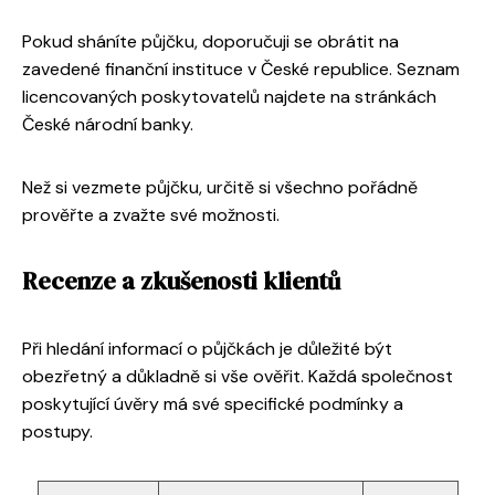
Pokud sháníte půjčku, doporučuji se obrátit na
zavedené finanční instituce v České republice. Seznam
licencovaných poskytovatelů najdete na stránkách
České národní banky.
Než si vezmete půjčku, určitě si všechno pořádně
prověřte a zvažte své možnosti.
Recenze a zkušenosti klientů
Při hledání informací o půjčkách je důležité být
obezřetný a důkladně si vše ověřit. Každá společnost
poskytující úvěry má své specifické podmínky a
postupy.