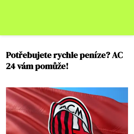
Potřebujete rychle peníze? AC
24 vám pomůže!