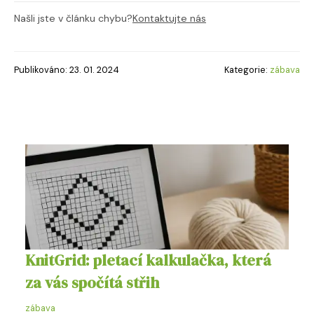
Našli jste v článku chybu?
Kontaktujte nás
Publikováno: 23. 01. 2024
Kategorie:
zábava
KnitGrid: pletací kalkulačka, která
za vás spočítá střih
zábava