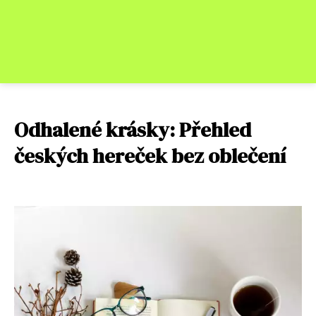
Odhalené krásky: Přehled
českých hereček bez oblečení