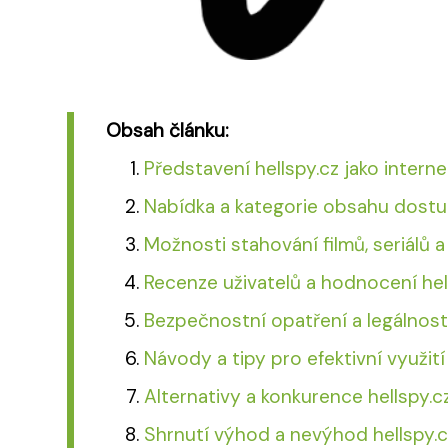
Obsah článku:
Představení hellspy.cz jako inter
Nabídka a kategorie obsahu dostu
Možnosti stahování filmů, seriálů a
Recenze uživatelů a hodnocení hel
Bezpečnostní opatření a legálnost 
Návody a tipy pro efektivní využití
Alternativy a konkurence hellspy.
Shrnutí výhod a nevýhod hellspy.c