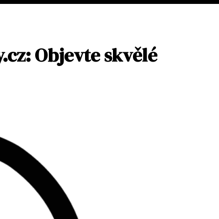
.cz: Objevte skvělé