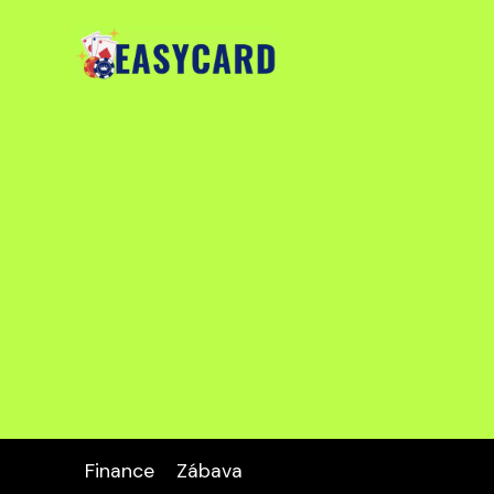
Finance
Zábava