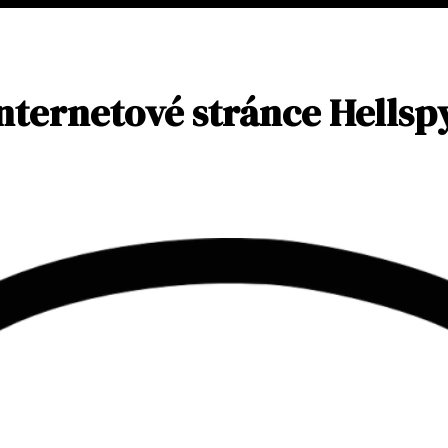
nternetové stránce Hellspy