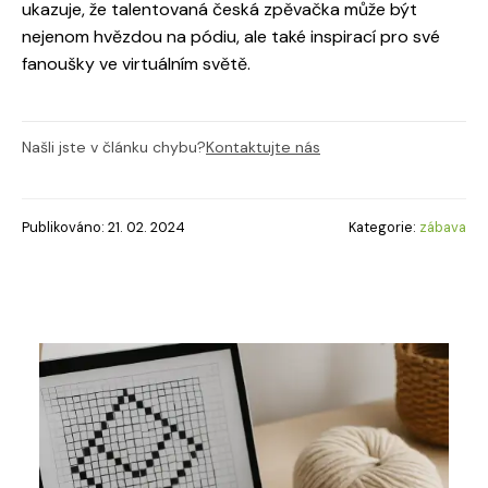
ukazuje, že talentovaná česká zpěvačka může být
nejenom hvězdou na pódiu, ale také inspirací pro své
fanoušky ve virtuálním světě.
Našli jste v článku chybu?
Kontaktujte nás
Publikováno: 21. 02. 2024
Kategorie:
zábava