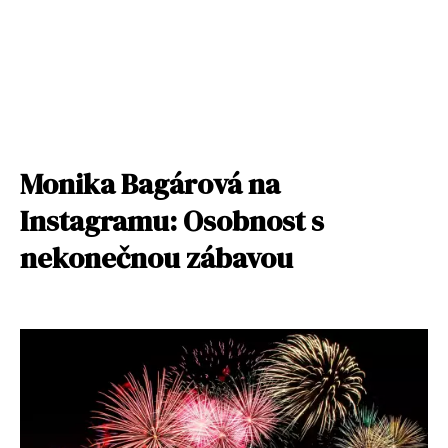
Monika Bagárová na
Instagramu: Osobnost s
nekonečnou zábavou