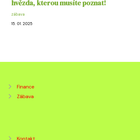
hvězda, kterou musíte poznat!
zábava
15. 01. 2025
Finance
Zábava
Kontakt