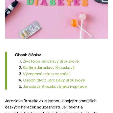
Obsah článku:
Životopis Jaroslavy Brouskové
Kariéra Jaroslavy Brouskové
Významné role a ocenění
Osobní život Jaroslavy Brouskové
Jaroslava Brousková jako inspirace
Jaroslava Brousková je jednou z nejvýznamnějších
českých hereček současnosti. Její talent a