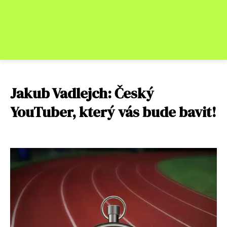
Jakub Vadlejch: Český
YouTuber, který vás bude bavit!