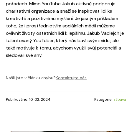
pořadech. Mimo YouTube Jakub aktivně podporuje
charitativní organizace a snaží se inspirovat lidi ke
kreativitě a pozitivnímu myšlení. Je jasným příkladem
toho, že i prostřednictvím sociálních médií můžeme
ovlivnit životy ostatních lidí k lepšímu. Jakub Vadlejch je
talentovaný YouTuber, který nás baví svými videi, ale
také motivuje k tomu, abychom využili svůj potenciál a
sledovali své sny.
Našli jste v článku chybu?
Kontaktujte nás
Publikováno: 10. 02. 2024
Kategorie:
zábava