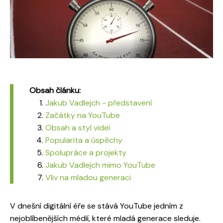
Obsah článku:
Jakub Vadlejch - představení
Začátky na YouTube
Obsah a styl videí
Popularita a úspěchy
Spolupráce a projekty
Jakub Vadlejch mimo YouTube
Vliv na mladou generaci
V dnešní digitální éře se stává YouTube jedním z
nejoblíbenějších médií, které mladá generace sleduje.