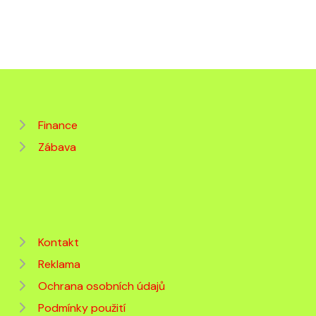
Finance
Zábava
Kontakt
Reklama
Ochrana osobních údajů
Podmínky použití