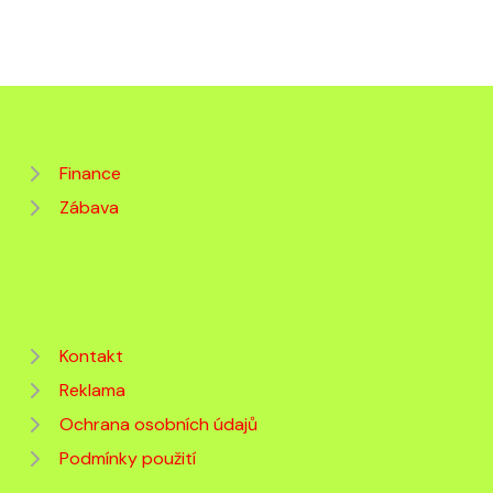
Finance
Zábava
Kontakt
Reklama
Ochrana osobních údajů
Podmínky použití