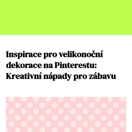
Inspirace pro velikonoční
dekorace na Pinterestu:
Kreativní nápady pro zábavu