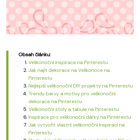
Obsah článku:
Velikonoční inspirace na Pinterestu
Jak najít dekorace na Velikonoce na
Pinterestu
Nejlepší velikonoční DIY projekty na Pinterestu
Trendy barvy a motivy pro velikonoční
dekorace na Pinterestu
Velikonoční stoly a tabule na Pinterestu
Inspirace pro velikonoční dárky na Pinterestu
Jak vytvořit vlastní velikonoční inspiraci na
Pinterestu