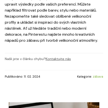
upravit výsledky podle vašich preferencí. Můžete
například filtrovat podle barev, stylu nebo materiálů.
Nezapomeňte také sledovat oblíbené velikonoční
profily a ukládat si inspiraci do svých vlastních
nástěnek. Ať už hledáte tradiční nebo moderní
dekorace, na Pinterestu najdete mnoho kreativních
nápadů pro zábavu při tvorbě velikonoční atmosféry.
Našli jste v článku chybu?
Kontaktujte nás
Publikováno: 11. 02. 2024
Kategorie:
zábava