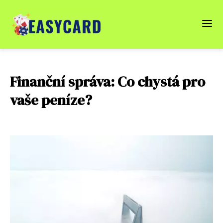
Finanční správa: Co chystá pro
vaše peníze?