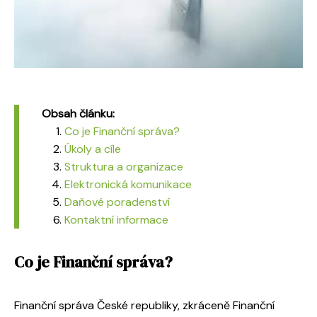
Obsah článku:
Co je Finanční správa?
Úkoly a cíle
Struktura a organizace
Elektronická komunikace
Daňové poradenství
Kontaktní informace
Co je Finanční správa?
Finanční správa České republiky, zkráceně Finanční