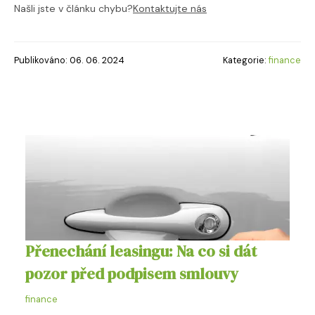
Našli jste v článku chybu?
Kontaktujte nás
Publikováno: 06. 06. 2024
Kategorie:
finance
Přenechání leasingu: Na co si dát
pozor před podpisem smlouvy
finance