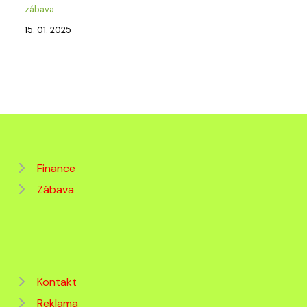
zábava
15. 01. 2025
Finance
Zábava
Kontakt
Reklama