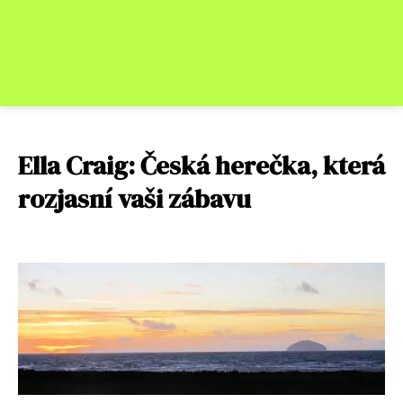
Ella Craig: Česká herečka, která
rozjasní vaši zábavu