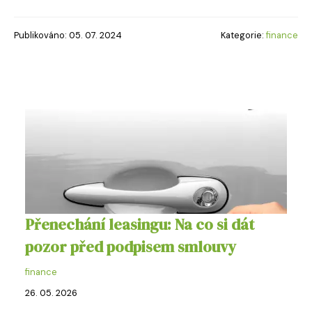
Publikováno: 05. 07. 2024
Kategorie:
finance
Přenechání leasingu: Na co si dát
pozor před podpisem smlouvy
finance
26. 05. 2026