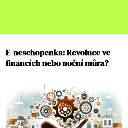
E-neschopenka: Revoluce ve
financích nebo noční můra?