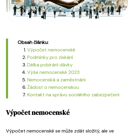
Obsah článku:
Výpočet nemocenské
Podmínky pro získání
Délka pobírání dávky
Výše nemocenské 2023
Nemocenská a zaměstnání
Žádost o nemocenskou
Kontakt na správu sociálního zabezpečení
Výpočet nemocenské
Výpočet nemocenské se může zdát složitý, ale ve