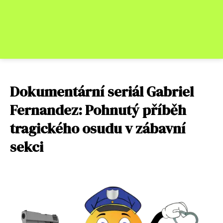
Dokumentární seriál Gabriel
Fernandez: Pohnutý příběh
tragického osudu v zábavní
sekci