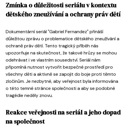
Zmínka o důležitosti seriálu v kontextu
dětského zneužívání a ochrany práv dětí
Dokumentární seriál "Gabriel Fernandez" přináší
důležitou zprávu o problematice dětského zneužívání a
ochraně práv dětí. Tento tragický příběh nás
upozorňuje na skutečnost, že takové hrůzy se mohou
odehrávat i ve vlastním sousedství. Seriál nám
připomíná nutnost vytvořit bezpečné prostředí pro
všechny děti a aktivně se zapojit do boje proti těmto
zločinům. Je nezbytné, aby veřejnost byla informována
o této temné stránce společnosti a aby se podobné
tragédie neděly znovu.
Reakce veřejnosti na seriál a jeho dopad
na společnost