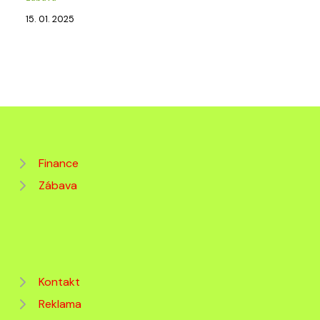
15. 01. 2025
Finance
Zábava
Kontakt
Reklama