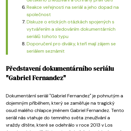
Reakce veřejnosti na seriál a jeho dopad na
společnost
Diskuze o etických otázkách spojených s
vytvářením a sledováním dokumentárních
seriálů tohoto typu
Doporučení pro diváky, kteří mají zájem se
seriálem seznámit
Představení dokumentárního seriálu
"Gabriel Fernandez"
Dokumentární seriál "Gabriel Fernandez" je pohnutým a
dojemným příběhem, který se zaměřuje na tragický
osud malého chlapce jménem Gabriel Fernandez. Tento
seriál nás vtahuje do temného světa zneužívání a
vraždy dítěte, které se odehrálo v roce 2013 v Los