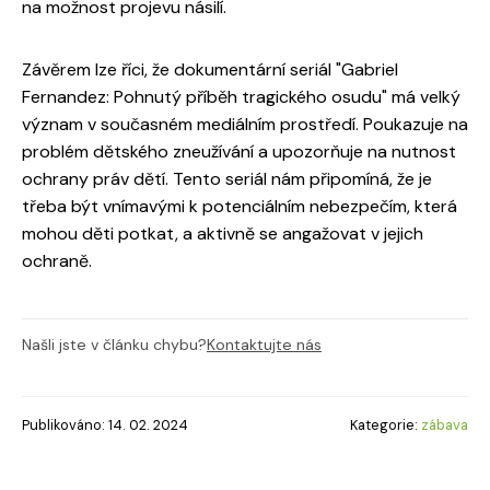
na možnost projevu násilí.
Závěrem lze říci, že dokumentární seriál "Gabriel
Fernandez: Pohnutý příběh tragického osudu" má velký
význam v současném mediálním prostředí. Poukazuje na
problém dětského zneužívání a upozorňuje na nutnost
ochrany práv dětí. Tento seriál nám připomíná, že je
třeba být vnímavými k potenciálním nebezpečím, která
mohou děti potkat, a aktivně se angažovat v jejich
ochraně.
Našli jste v článku chybu?
Kontaktujte nás
Publikováno: 14. 02. 2024
Kategorie:
zábava