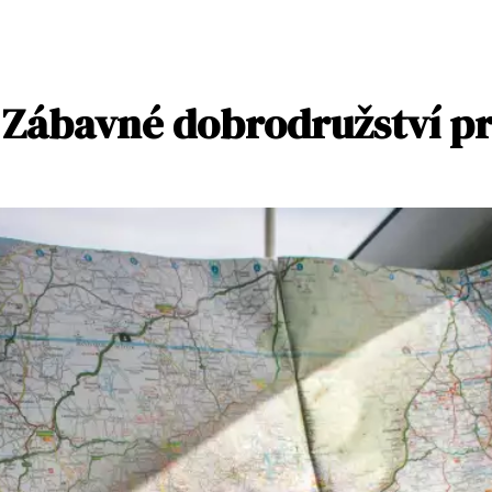
 Zábavné dobrodružství p