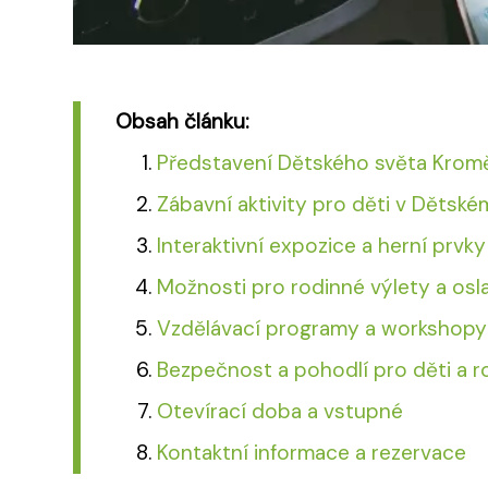
Obsah článku:
Představení Dětského světa Kromě
Zábavní aktivity pro děti v Dětské
Interaktivní expozice a herní prvky
Možnosti pro rodinné výlety a osl
Vzdělávací programy a workshopy 
Bezpečnost a pohodlí pro děti a r
Otevírací doba a vstupné
Kontaktní informace a rezervace