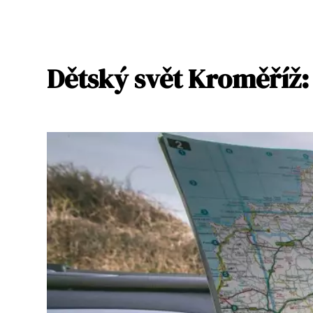
Dětský svět Kroměříž: