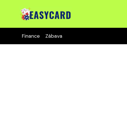
Finance
Zábava