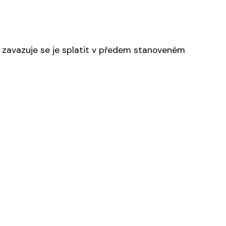
 a zavazuje se je splatit v předem stanoveném