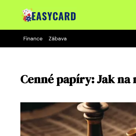
Finance
Zábava
Cenné papíry: Jak na 