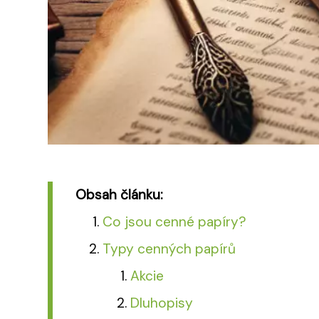
Obsah článku:
Co jsou cenné papíry?
Typy cenných papírů
Akcie
Dluhopisy