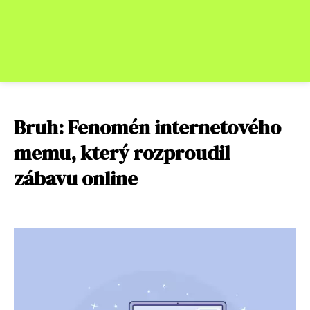
Bruh: Fenomén internetového
memu, který rozproudil
zábavu online