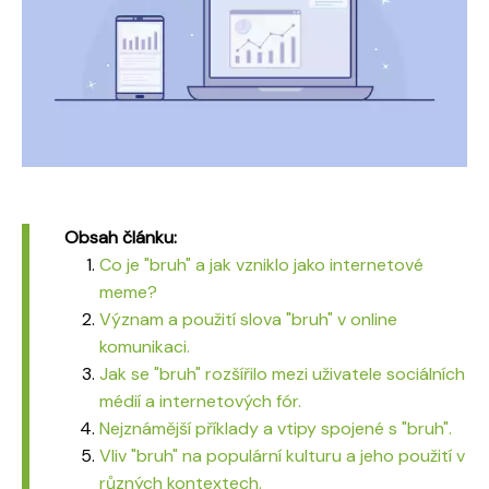
Obsah článku:
Co je "bruh" a jak vzniklo jako internetové
meme?
Význam a použití slova "bruh" v online
komunikaci.
Jak se "bruh" rozšířilo mezi uživatele sociálních
médií a internetových fór.
Nejznámější příklady a vtipy spojené s "bruh".
Vliv "bruh" na populární kulturu a jeho použití v
různých kontextech.