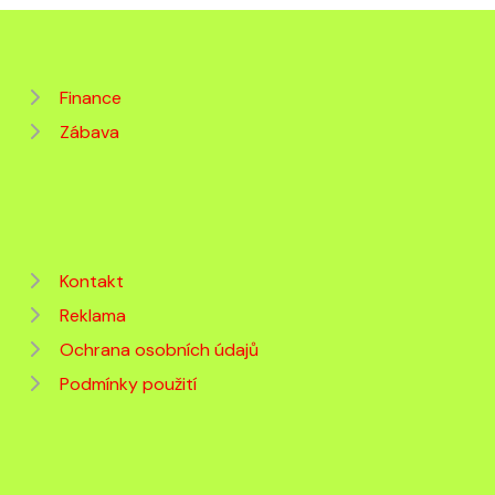
Finance
Zábava
Kontakt
Reklama
Ochrana osobních údajů
Podmínky použití