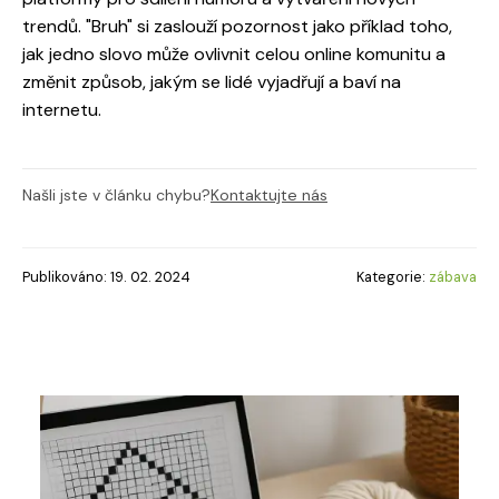
trendů. "Bruh" si zaslouží pozornost jako příklad toho,
jak jedno slovo může ovlivnit celou online komunitu a
změnit způsob, jakým se lidé vyjadřují a baví na
internetu.
Našli jste v článku chybu?
Kontaktujte nás
Publikováno: 19. 02. 2024
Kategorie:
zábava