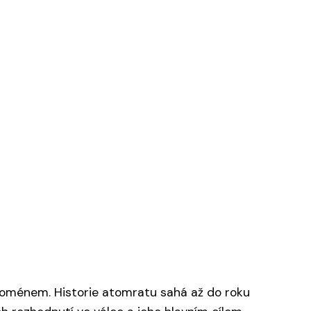
enoménem. Historie atomratu sahá až do roku