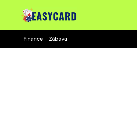
Finance
Zábava