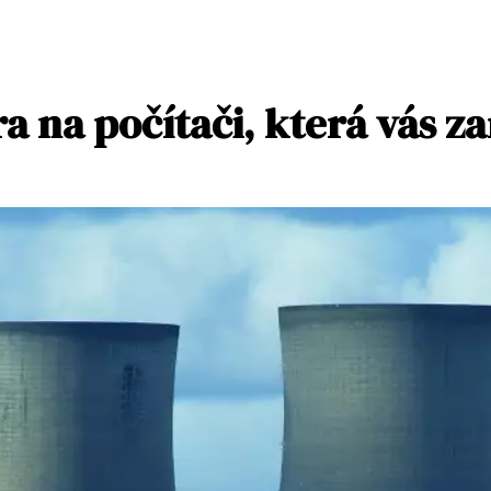
a na počítači, která vás z