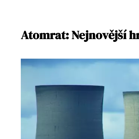
Atomrat: Nejnovější hr