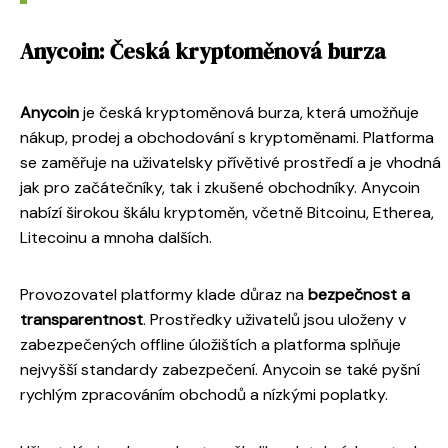
Anycoin: Česká kryptoměnová burza
Anycoin
je česká kryptoměnová burza, která umožňuje
nákup, prodej a obchodování s kryptoměnami. Platforma
se zaměřuje na uživatelsky přívětivé prostředí a je vhodná
jak pro začátečníky, tak i zkušené obchodníky. Anycoin
nabízí širokou škálu kryptoměn, včetně Bitcoinu, Etherea,
Litecoinu a mnoha dalších.
Provozovatel platformy klade důraz na
bezpečnost a
transparentnost
. Prostředky uživatelů jsou uloženy v
zabezpečených offline úložištích a platforma splňuje
nejvyšší standardy zabezpečení. Anycoin se také pyšní
rychlým zpracováním obchodů a nízkými poplatky.