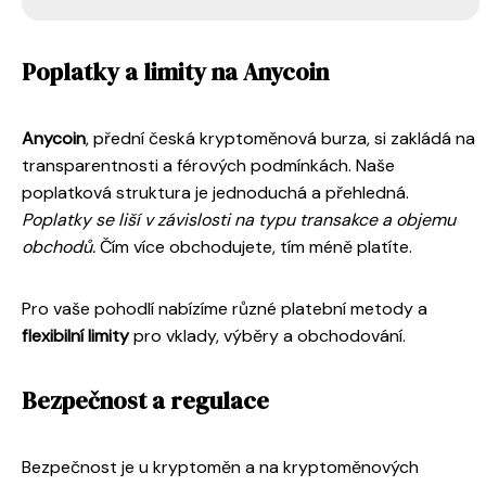
Poplatky a limity na Anycoin
Anycoin
, přední česká kryptoměnová burza, si zakládá na
transparentnosti a férových podmínkách. Naše
poplatková struktura je jednoduchá a přehledná.
Poplatky se liší v závislosti na typu transakce a objemu
obchodů.
Čím více obchodujete, tím méně platíte.
Pro vaše pohodlí nabízíme různé platební metody a
flexibilní limity
pro vklady, výběry a obchodování.
Bezpečnost a regulace
Bezpečnost je u kryptoměn a na kryptoměnových