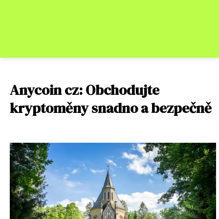
Anycoin cz: Obchodujte
kryptoměny snadno a bezpečně