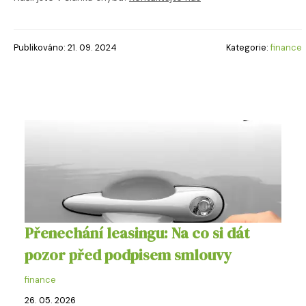
Publikováno: 21. 09. 2024
Kategorie:
finance
Přenechání leasingu: Na co si dát
pozor před podpisem smlouvy
finance
26. 05. 2026