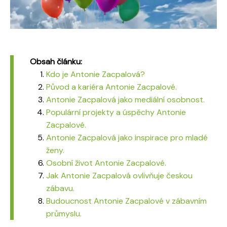
Obsah článku:
Kdo je Antonie Zacpalová?
Původ a kariéra Antonie Zacpalové.
Antonie Zacpalová jako mediální osobnost.
Populární projekty a úspěchy Antonie
Zacpalové.
Antonie Zacpalová jako inspirace pro mladé
ženy.
Osobní život Antonie Zacpalové.
Jak Antonie Zacpalová ovlivňuje českou
zábavu.
Budoucnost Antonie Zacpalové v zábavním
průmyslu.