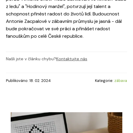
z ledu" a "Hodinový manžel", potvrzují její talent a
schopnost přinést radost do životů lidí. Budoucnost
Antonie Zacpalové v zábavním průmyslu je jasná - dál
bude pokračovat ve své práci a přinášet radost
fanouškům po celé České republice.
Našli jste v článku chybu?
Kontaktujte nás
Publikováno: 18. 02. 2024
Kategorie:
zábava