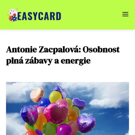
Antonie Zacpalová: Osobnost
plná zábavy a energie