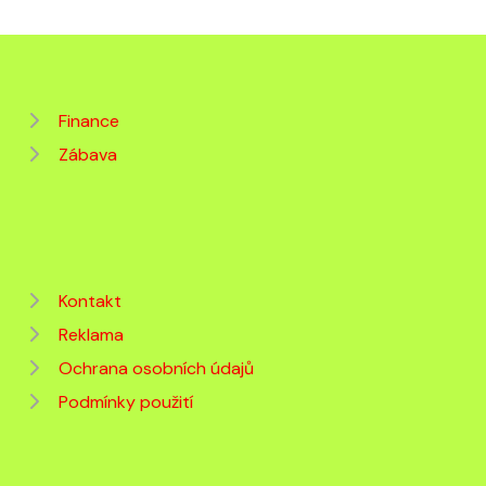
Finance
Zábava
Kontakt
Reklama
Ochrana osobních údajů
Podmínky použití