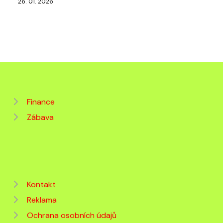
26. 01. 2026
Finance
Zábava
Kontakt
Reklama
Ochrana osobních údajů