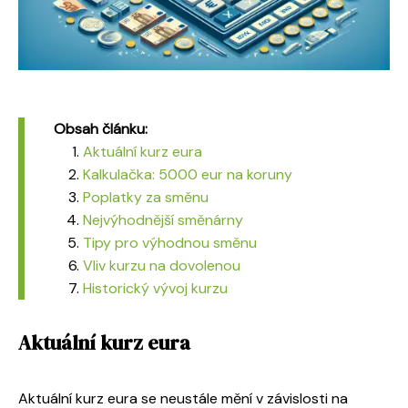
Obsah článku:
Aktuální kurz eura
Kalkulačka: 5000 eur na koruny
Poplatky za směnu
Nejvýhodnější směnárny
Tipy pro výhodnou směnu
Vliv kurzu na dovolenou
Historický vývoj kurzu
Aktuální kurz eura
Aktuální kurz eura se neustále mění v závislosti na