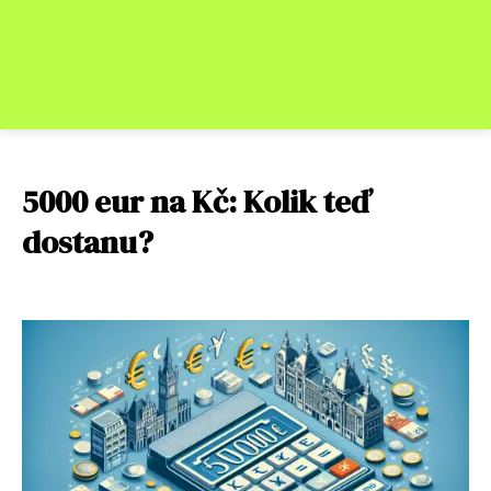
5000 eur na Kč: Kolik teď
dostanu?