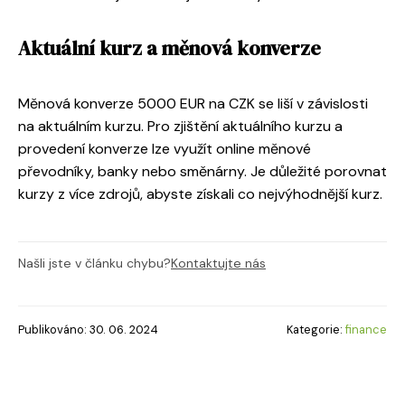
Aktuální kurz a měnová konverze
Měnová konverze 5000 EUR na CZK se liší v závislosti
na aktuálním kurzu. Pro zjištění aktuálního kurzu a
provedení konverze lze využít online měnové
převodníky, banky nebo směnárny. Je důležité porovnat
kurzy z více zdrojů, abyste získali co nejvýhodnější kurz.
Našli jste v článku chybu?
Kontaktujte nás
Publikováno: 30. 06. 2024
Kategorie:
finance