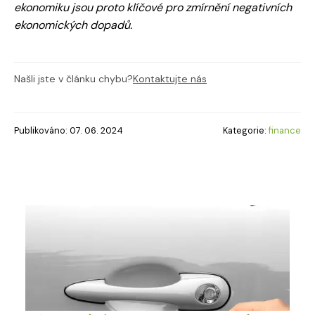
ekonomiku jsou proto klíčové pro zmírnění negativních
ekonomických dopadů.
Našli jste v článku chybu?
Kontaktujte nás
Publikováno: 07. 06. 2024
Kategorie:
finance