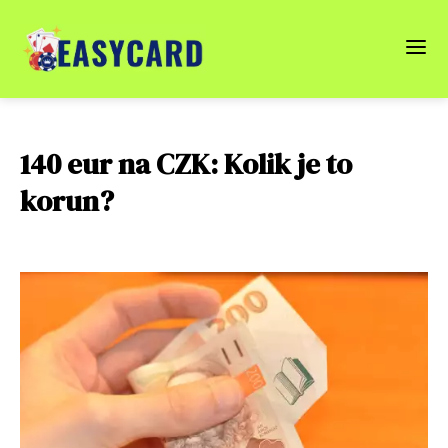
140 eur na CZK: Kolik je to
korun?