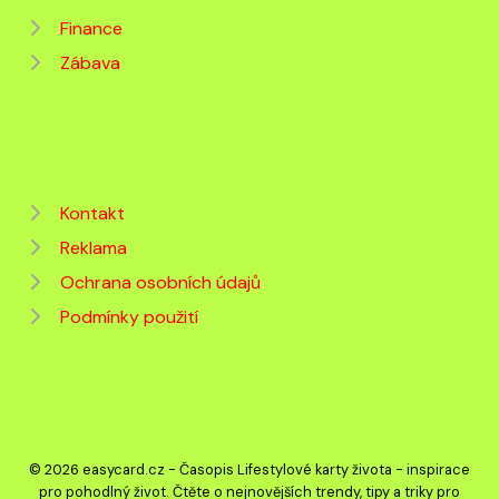
Finance
Zábava
Kontakt
Reklama
Ochrana osobních údajů
Podmínky použití
© 2026 easycard.cz - Časopis Lifestylové karty života - inspirace
pro pohodlný život. Čtěte o nejnovějších trendy, tipy a triky pro